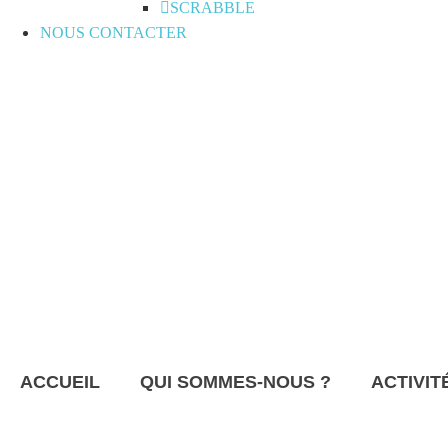
SCRABBLE
NOUS CONTACTER
ACCUEIL
QUI SOMMES-NOUS ?
ACTIVIT