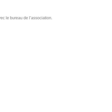
ec le bureau de l’association.