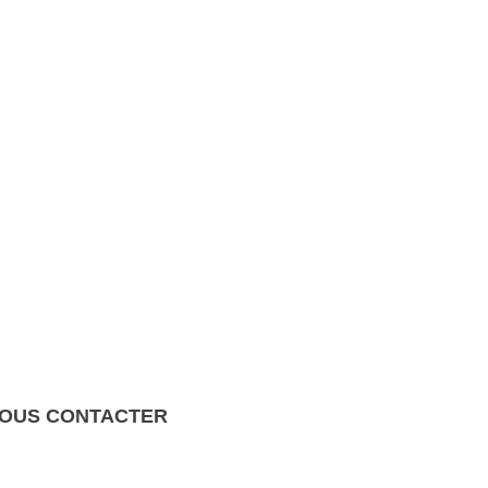
OUS CONTACTER