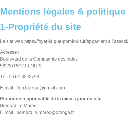
Mentions légales & politique 
1-Propriété du site
Le site web https://foyer-laique-port-louis.fr/appartient à l’as
Adresse :
Boulevard de la Compagnie des Indes
56290 PORT-LOUIS
Tél. 06 07 33 95 58
E-mail : flep.bureau@gmail.com
Personne responsable de la mise à jour du site :
Bernard Le Marec
E-mail : bernard.le-marec@orange.fr