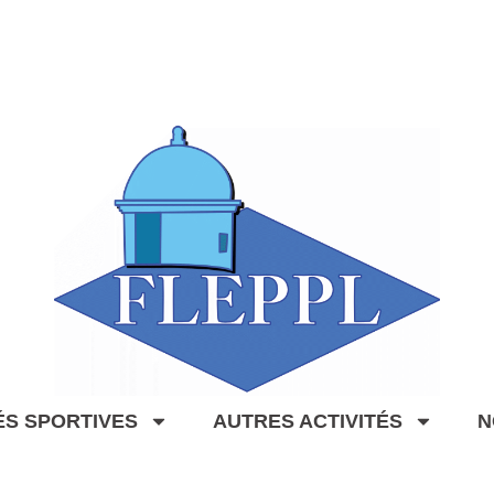
ÉS SPORTIVES
AUTRES ACTIVITÉS
N