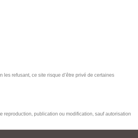
les refusant, ce site risque d’être privé de certaines
 reproduction, publication ou modification, sauf autorisation