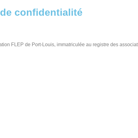
de confidentialité
sociation FLEP de Port-Louis, immatriculée au registre des assoc