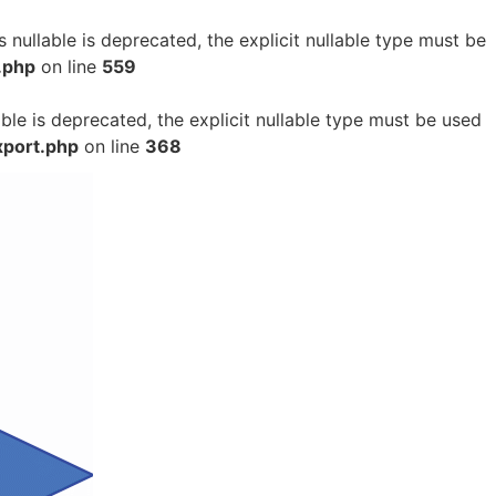
 nullable is deprecated, the explicit nullable type must be
.php
on line
559
ble is deprecated, the explicit nullable type must be used
xport.php
on line
368